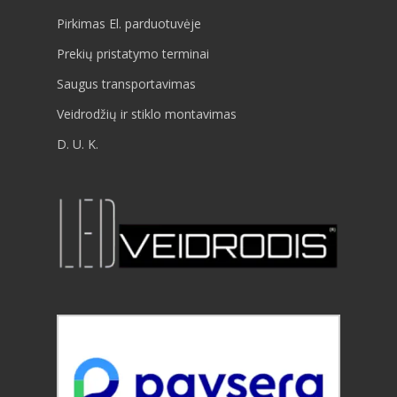
Pirkimas El. parduotuvėje
Prekių pristatymo terminai
Saugus transportavimas
Veidrodžių ir stiklo montavimas
D. U. K.