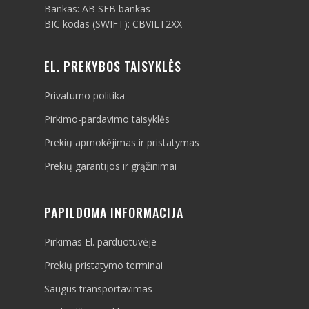
Bankas: AB SEB bankas
BIC kodas (SWIFT): CBVILT2XX
EL. PREKYBOS TAISYKLĖS
Privatumo politika
Pirkimo-pardavimo taisyklės
Prekių apmokėjimas ir pristatymas
Prekių garantijos ir grąžinimai
PAPILDOMA INFORMACIJA
Pirkimas El. parduotuvėje
Prekių pristatymo terminai
Saugus transportavimas