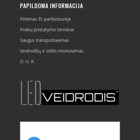
PAPILDOMA INFORMACIJA
Pirkimas El. parduotuvėje
Prekių pristatymo terminai
Saugus transportavimas
Veidrodžių ir stiklo montavimas
D. U. K.